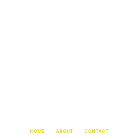
HOME
ABOUT
CONTACT