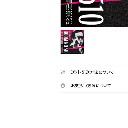
送料・配送方法について
お支払い方法について